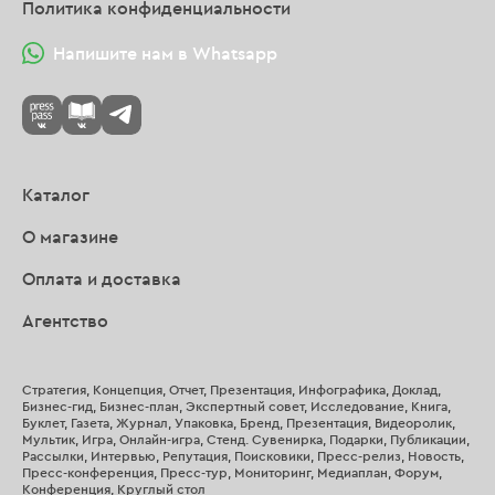
Политика конфиденциальности
Напишите нам в Whatsapp
Каталог
О магазине
Оплата и доставка
Агентство
Стратегия, Концепция, Отчет, Презентация, Инфографика, Доклад,
Бизнес-гид, Бизнес-план, Экспертный совет, Исследование, Книга,
Буклет, Газета, Журнал, Упаковка, Бренд, Презентация, Видеоролик,
Мультик, Игра, Онлайн-игра, Стенд. Сувенирка, Подарки, Публикации,
Рассылки, Интервью, Репутация, Поисковики, Пресс-релиз, Новость,
Пресс-конференция, Пресс-тур, Мониторинг, Медиаплан, Форум,
Конференция, Круглый стол