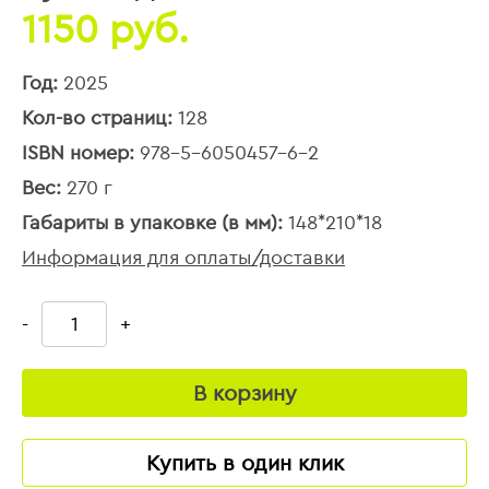
1150 руб.
Год:
2025
Кол-во страниц:
128
ISBN номер:
978-5-6050457-6-2
Вес:
270 г
Габариты в упаковке (в мм):
148*210*18
Информация для оплаты/доставки
-
+
В корзину
Купить в один клик