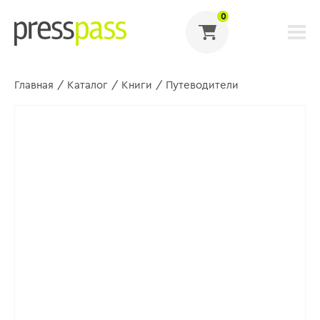
0
Главная
/
Каталог
/
Книги
/
Путеводители