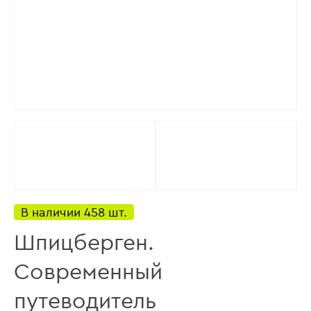
В наличии 458 шт.
Шпицберген.
Современный
путеводитель