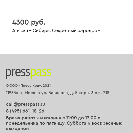
4300 руб.
Аляска – Сибирь. Секретный аэродром
© ООО «Пресс Код», 2021
119334, г. Москва ул. Вавилова, д. 5 корп. 3 оф. 218
call@presspass.ru
8 (495) 661-18-26
Время работы магазина с 11:00 до 17:00 с
понедельника по пятницу. Суббота и воскресенье:
выходной