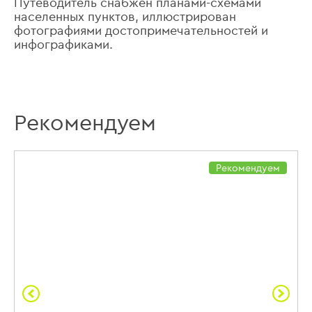
Путеводитель снабжен планами-схемами
населенных пунктов, иллюстрирован
фотографиями достопримечательностей и
инфографиками.
Рекомендуем
Рекомендуем