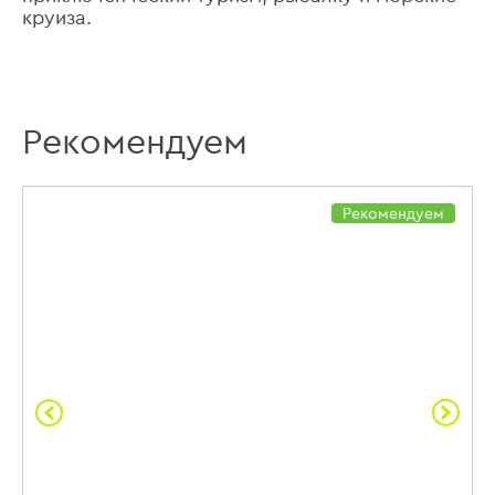
круиза.
Рекомендуем
Рекомендуем