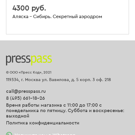
4300 руб.
Аляска – Сибирь. Секретный аэродром
© ООО «Пресс Код», 2021
119334, г. Москва ул. Вавилова, д. 5 корп. 3 оф. 218
call@presspass.ru
8 (495) 661-18-26
Время работы магазина с 11:00 до 17:00 с
понедельника по пятницу. Суббота и воскресенье:
выходной
Политика конфиденциальности