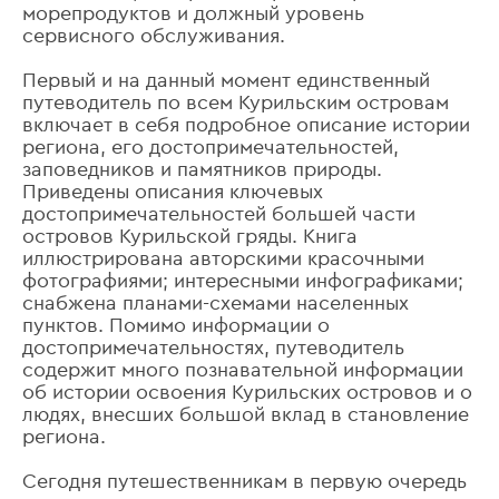
морепродуктов и должный уровень
сервисного обслуживания.
Первый и на данный момент единственный
путеводитель по всем Курильским островам
включает в себя подробное описание истории
региона, его достопримечательностей,
заповедников и памятников природы.
Приведены описания ключевых
достопримечательностей большей части
островов Курильской гряды. Книга
иллюстрирована авторскими красочными
фотографиями; интересными инфографиками;
снабжена планами-схемами населенных
пунктов. Помимо информации о
достопримечательностях, путеводитель
содержит много познавательной информации
об истории освоения Курильских островов и о
людях, внесших большой вклад в становление
региона.
Сегодня путешественникам в первую очередь