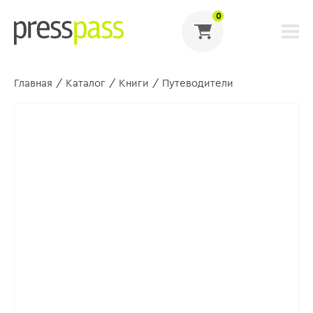
0
Главная
/
Каталог
/
Книги
/
Путеводители