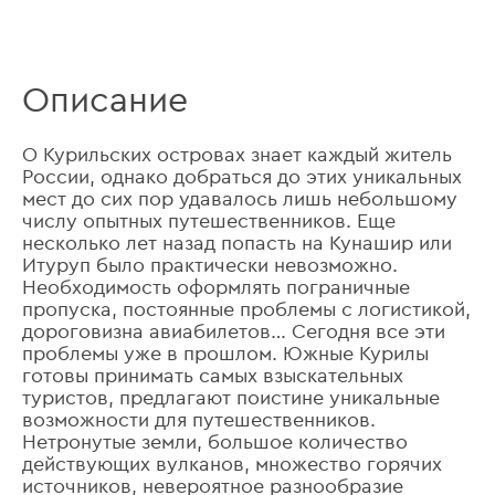
Описание
О Курильских островах знает каждый житель
России, однако добраться до этих уникальных
мест до сих пор удавалось лишь небольшому
числу опытных путешественников. Еще
несколько лет назад попасть на Кунашир или
Итуруп было практически невозможно.
Необходимость оформлять пограничные
пропуска, постоянные проблемы с логистикой,
дороговизна авиабилетов… Сегодня все эти
проблемы уже в прошлом. Южные Курилы
готовы принимать самых взыскательных
туристов, предлагают поистине уникальные
возможности для путешественников.
Нетронутые земли, большое количество
действующих вулканов, множество горячих
источников, невероятное разнообразие