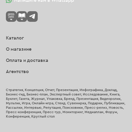
Напишите нам в Whatsapp
Каталог
О магазине
Оплата и доставка
Агентство
Стратегия, Концепция, Отчет, Презентация, Инфографика, Доклад,
Бизнес-гид, Бизнес-план, Экспертный совет, Исследование, Книга,
Буклет, Газета, Журнал, Упаковка, Бренд, Презентация, Видеоролик,
Мультик, Игра, Онлайн-игра, Стенд. Сувенирка, Подарки, Публикации,
Рассылки, Интервью, Репутация, Поисковики, Пресс-релиз, Новость,
Пресс-конференция, Пресс-тур, Мониторинг, Медиаплан, Форум,
Конференция, Круглый стол