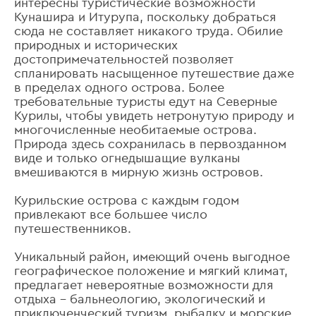
интересны туристические возможности
Кунашира и Итурупа, поскольку добраться
сюда не составляет никакого труда. Обилие
природных и исторических
достопримечательностей позволяет
спланировать насыщенное путешествие даже
в пределах одного острова. Более
требовательные туристы едут на Северные
Курилы, чтобы увидеть нетронутую природу и
многочисленные необитаемые острова.
Природа здесь сохранилась в первозданном
виде и только огнедышащие вулканы
вмешиваются в мирную жизнь островов.
Курильские острова с каждым годом
привлекают все большее число
путешественников.
Уникальный район, имеющий очень выгодное
географическое положение и мягкий климат,
предлагает невероятные возможности для
отдыха – бальнеологию, экологический и
приключенческий туризм, рыбалку и морские