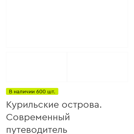
В наличии 600 шт.
Курильские острова.
Современный
путеводитель