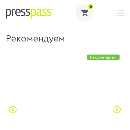
0
Рекомендуем
Рекомендуем