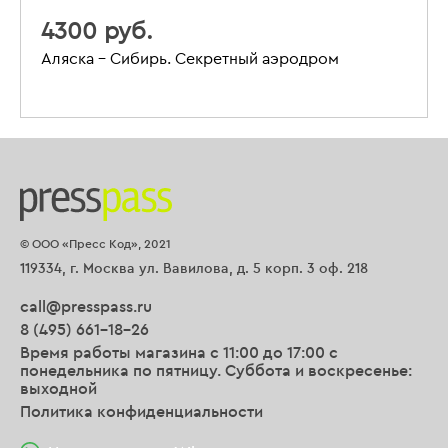
4300 руб.
Аляска – Сибирь. Секретный аэродром
© ООО «Пресс Код», 2021
119334, г. Москва ул. Вавилова, д. 5 корп. 3 оф. 218
call@presspass.ru
8 (495) 661-18-26
Время работы магазина с 11:00 до 17:00 с
понедельника по пятницу. Суббота и воскресенье:
выходной
Политика конфиденциальности