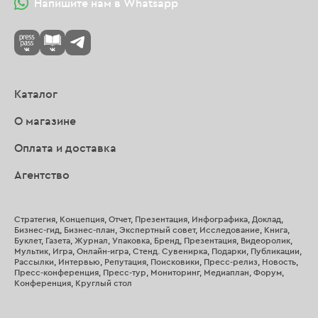
Напишите нам в Whatsapp
Каталог
О магазине
Оплата и доставка
Агентство
Стратегия, Концепция, Отчет, Презентация, Инфографика, Доклад,
Бизнес-гид, Бизнес-план, Экспертный совет, Исследование, Книга,
Буклет, Газета, Журнал, Упаковка, Бренд, Презентация, Видеоролик,
Мультик, Игра, Онлайн-игра, Стенд. Сувенирка, Подарки, Публикации,
Рассылки, Интервью, Репутация, Поисковики, Пресс-релиз, Новость,
Пресс-конференция, Пресс-тур, Мониторинг, Медиаплан, Форум,
Конференция, Круглый стол