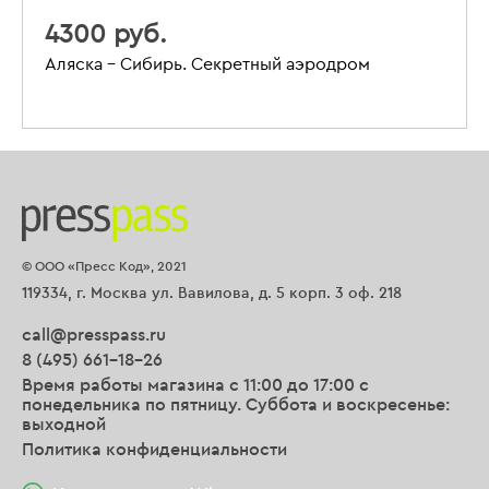
4300 руб.
Аляска – Сибирь. Секретный аэродром
© ООО «Пресс Код», 2021
119334, г. Москва ул. Вавилова, д. 5 корп. 3 оф. 218
call@presspass.ru
8 (495) 661-18-26
Время работы магазина с 11:00 до 17:00 с
понедельника по пятницу. Суббота и воскресенье:
выходной
Политика конфиденциальности