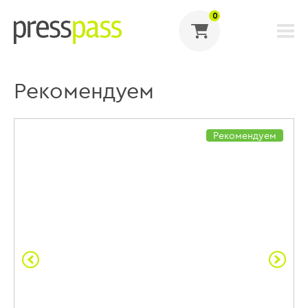
0
Рекомендуем
Рекомендуем