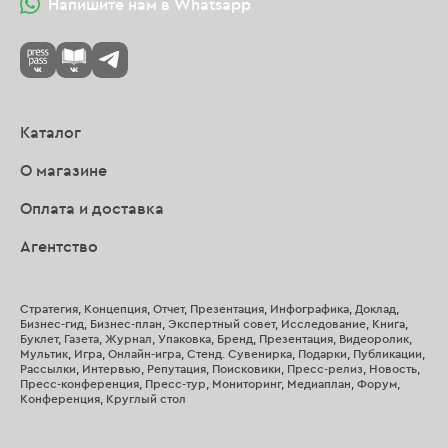
Напишите нам в Whatsapp
Каталог
О магазине
Оплата и доставка
Агентство
Стратегия, Концепция, Отчет, Презентация, Инфографика, Доклад,
Бизнес-гид, Бизнес-план, Экспертный совет, Исследование, Книга,
Буклет, Газета, Журнал, Упаковка, Бренд, Презентация, Видеоролик,
Мультик, Игра, Онлайн-игра, Стенд. Сувенирка, Подарки, Публикации,
Рассылки, Интервью, Репутация, Поисковики, Пресс-релиз, Новость,
Пресс-конференция, Пресс-тур, Мониторинг, Медиаплан, Форум,
Конференция, Круглый стол