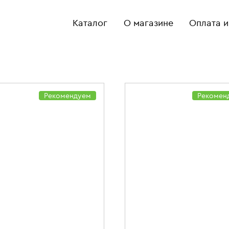
Каталог
О магазине
Оплата и
Рекомендуем
Рекомен