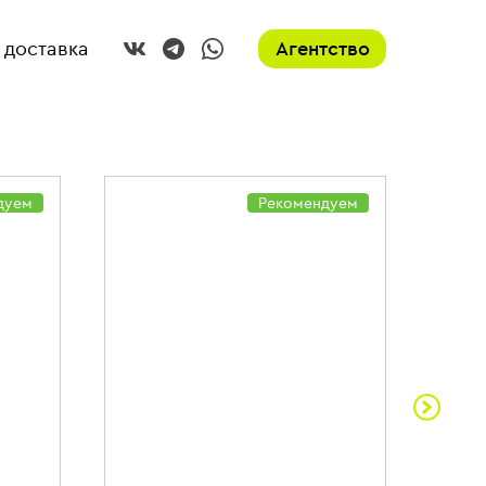
 доставка
Агентство
дуем
Рекомендуем