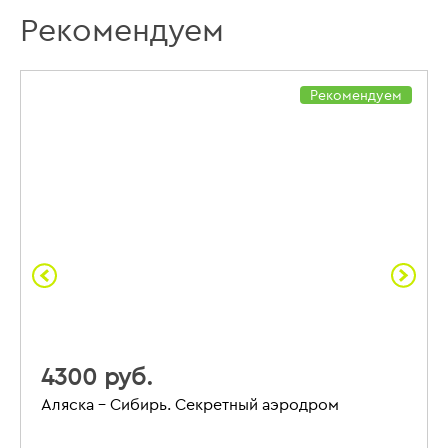
Рекомендуем
Рекомендуем
4300 руб.
Аляска – Сибирь. Секретный аэродром