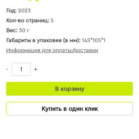
Год:
2023
Кол-во страниц:
5
Вес:
30 г
Габариты в упаковке (в мм):
145*105*1
Информация для оплаты/доставки
-
+
В корзину
Купить в один клик