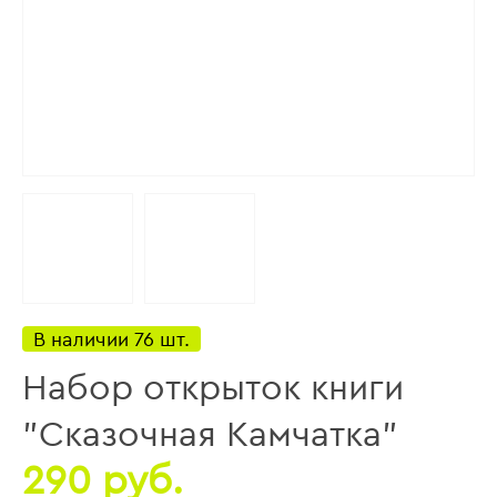
В наличии 76 шт.
Набор открыток книги
"Сказочная Камчатка"
290 руб.