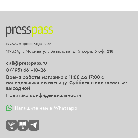
© ООО «Пресс Код», 2021
119334, г. Москва ул. Вавилова, д. 5 корп. 3 оф. 218
call@presspass.ru
8 (495) 661-18-26
Время работы магазина с 11:00 до 17:00 с
понедельника по пятницу. Суббота и воскресенье:
выходной
Политика конфиденциальности
Напишите нам в Whatsapp