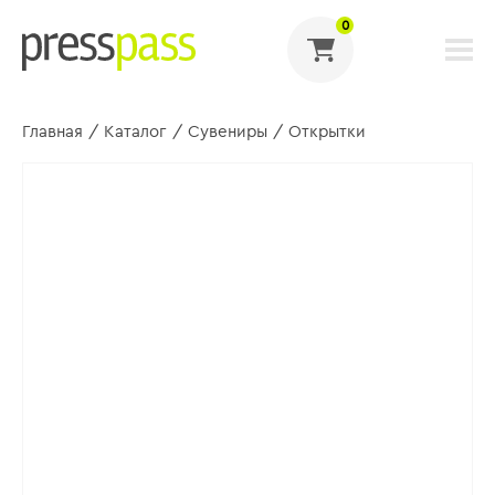
0
Главная
/
Каталог
/
Сувениры
/
Открытки