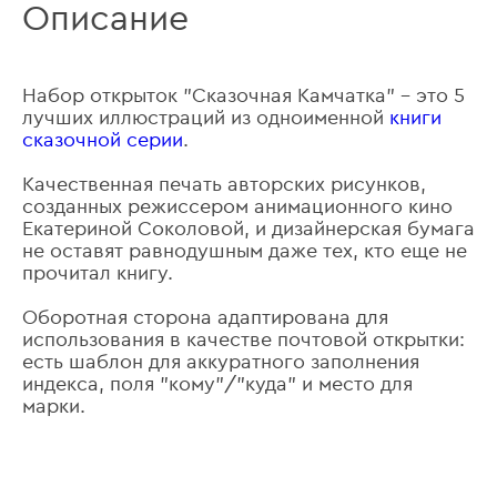
Описание
Набор открыток "Сказочная Камчатка" – это 5
лучших иллюстраций из одноименной
книги
сказочной серии
.
Качественная печать авторских рисунков,
созданных режиссером анимационного кино
Екатериной Соколовой, и дизайнерская бумага
не оставят равнодушным даже тех, кто еще не
прочитал книгу.
Оборотная сторона адаптирована для
использования в качестве почтовой открытки:
есть шаблон для аккуратного заполнения
индекса, поля "кому"/"куда" и место для
марки.