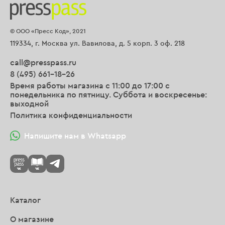
© ООО «Пресс Код», 2021
119334, г. Москва ул. Вавилова, д. 5 корп. 3 оф. 218
call@presspass.ru
8 (495) 661-18-26
Время работы магазина с 11:00 до 17:00 с
понедельника по пятницу. Суббота и воскресенье:
выходной
Политика конфиденциальности
Напишите нам в Whatsapp
Каталог
О магазине