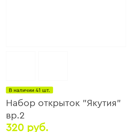
В наличии 41 шт.
Набор открыток "Якутия"
вр.2
320 руб.