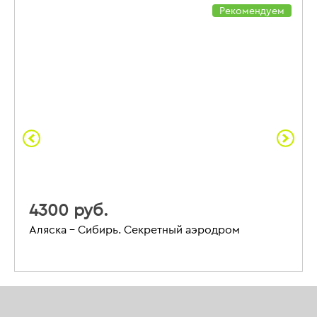
Рекомендуем
4300 руб.
Аляска – Сибирь. Секретный аэродром