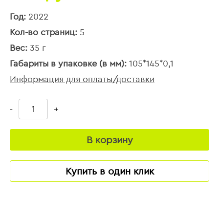
Год:
2022
Кол-во страниц:
5
Вес:
35 г
Габариты в упаковке (в мм):
105*145*0,1
Информация для оплаты/доставки
-
+
В корзину
Купить в один клик