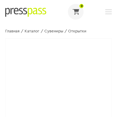
0
Главная
/
Каталог
/
Сувениры
/
Открытки