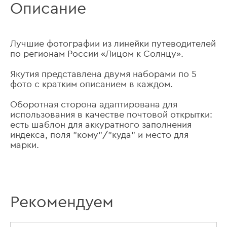
Описание
Лучшие фотографии из линейки путеводителей
по регионам России «Лицом к Солнцу».
Якутия представлена двумя наборами по 5
фото с кратким описанием в каждом.
Оборотная сторона адаптирована для
использования в качестве почтовой открытки:
есть шаблон для аккуратного заполнения
индекса, поля "кому"/"куда" и место для
марки.
Рекомендуем