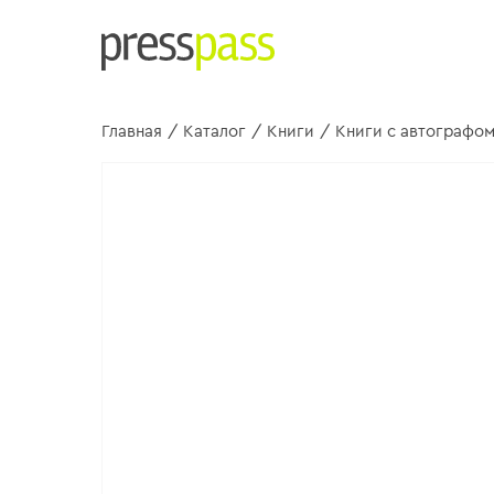
Главная
/
Каталог
/
Книги
/
Книги с автографом