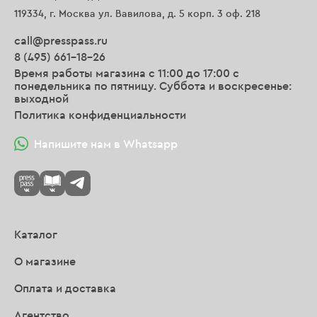
119334, г. Москва ул. Вавилова, д. 5 корп. 3 оф. 218
call@presspass.ru
8 (495) 661-18-26
Время работы магазина с 11:00 до 17:00 с
понедельника по пятницу. Суббота и воскресенье:
выходной
Политика конфиденциальности
Напишите нам в Whatsapp
Каталог
О магазине
Оплата и доставка
Агентство