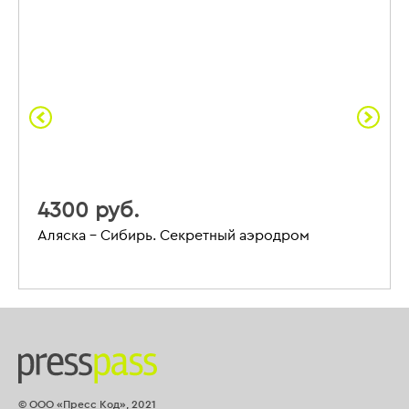
4300 руб.
Аляска – Сибирь. Секретный аэродром
© ООО «Пресс Код», 2021