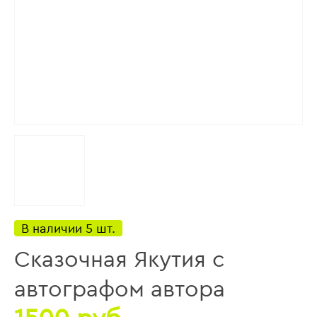
В наличии 5 шт.
Сказочная Якутия с
автографом автора